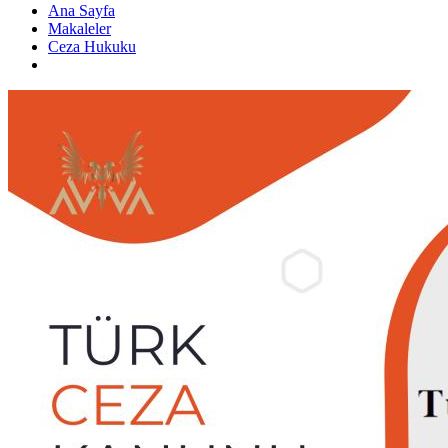
Ana Sayfa
Makaleler
Ceza Hukuku