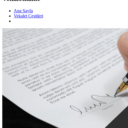
Ana Sayfa
Vekalet Çeşitleri