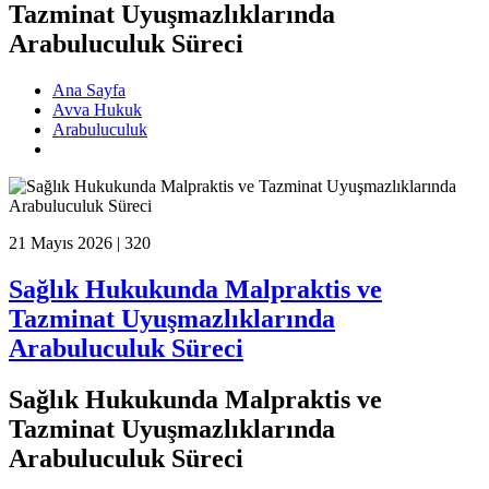
Tazminat Uyuşmazlıklarında
Arabuluculuk Süreci
Ana Sayfa
Avva Hukuk
Arabuluculuk
21 Mayıs 2026 |
320
Sağlık Hukukunda Malpraktis ve
Tazminat Uyuşmazlıklarında
Arabuluculuk Süreci
Sağlık Hukukunda Malpraktis ve
Tazminat Uyuşmazlıklarında
Arabuluculuk Süreci