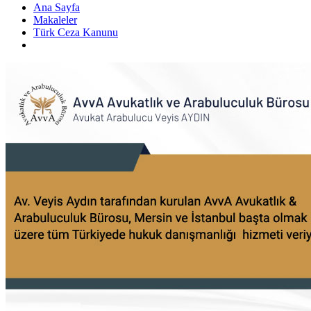
Ana Sayfa
Makaleler
Türk Ceza Kanunu