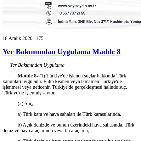
18 Aralık 2020 |
175
Yer Bakımından Uygulama Madde 8
Yer Bakımından Uygulama
Madde 8-
(1) Türkiye'de işlenen suçlar hakkında Türk
kanunları uygulanır. Fiilin kısmen veya tamamen Türkiye'de
işlenmesi veya neticenin Türkiye'de gerçekleşmesi halinde suç,
Türkiye'de işlenmiş sayılır.
(2) Suç;
a) Türk kara ve hava sahaları ile Türk karasularında,
b) Açık denizde ve bunun üzerindeki hava sahasında, Türk
deniz ve hava araçlarında veya bu araçlarla,