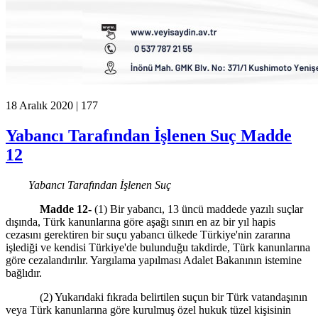
18 Aralık 2020 |
177
Yabancı Tarafından İşlenen Suç Madde
12
Yabancı Tarafından İşlenen Suç
Madde
12-
(1) Bir yabancı, 13 üncü maddede yazılı suçlar
dışında, Türk kanunlarına göre aşağı sınırı en az bir yıl hapis
cezasını gerektiren bir suçu yabancı ülkede Türkiye'nin zararına
işlediği ve kendisi Türkiye'de bulunduğu takdirde, Türk kanunlarına
göre cezalandırılır. Yargılama yapılması Adalet Bakanının istemine
bağlıdır.
(2) Yukarıdaki fıkrada belirtilen suçun bir Türk vatandaşının
veya Türk kanunlarına göre kurulmuş özel hukuk tüzel kişisinin