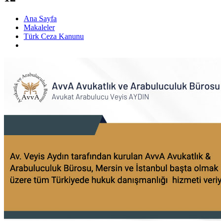
Ana Sayfa
Makaleler
Türk Ceza Kanunu