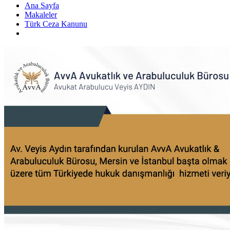
Ana Sayfa
Makaleler
Türk Ceza Kanunu