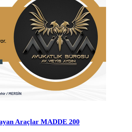
rayan Araçlar MADDE 200