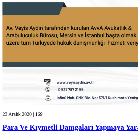
23 Aralık 2020 |
169
Para Ve Kıymetli Damgaları Yapmaya Ya