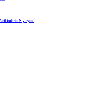
Birikimlerin Paylaşımı