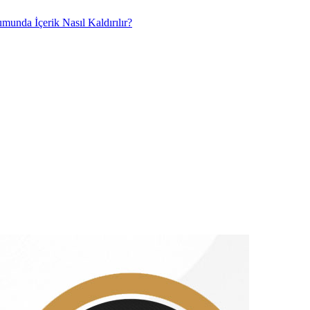
umunda İçerik Nasıl Kaldırılır?