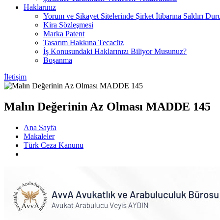
Haklarınız
Yorum ve Şikayet Sitelerinde Şirket İtibarına Saldırı Dur
Kira Sözleşmesi
Marka Patent
Tasarım Hakkına Tecacüz
İş Konusundaki Haklarınızı Biliyor Musunuz?
Boşanma
İletişim
Malın Değerinin Az Olması MADDE 145
Ana Sayfa
Makaleler
Türk Ceza Kanunu