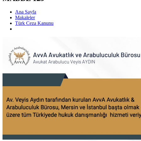
Ana Sayfa
Makaleler
Türk Ceza Kanunu