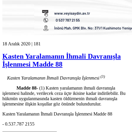
18 Aralık 2020 |
181
Kasten Yaralamanın İhmali Davranışla
İşlenmesi Madde 88
(3)
Kasten Yaralamanın İhmali Davranışla İşlenmesi
Madde 88-
(1) Kasten yaralamanın ihmali davranışla
işlenmesi halinde, verilecek ceza üçte ikisine kadar indirilebilir. Bu
hükmün uygulanmasında kasten öldürmenin ihmali davranışla
işlenmesine ilişkin koşullar göz önünde bulundurulur.
Kasten Yaralamanın İhmali Davranışla İşlenmesi Madde 88
- 0.537.787 2155