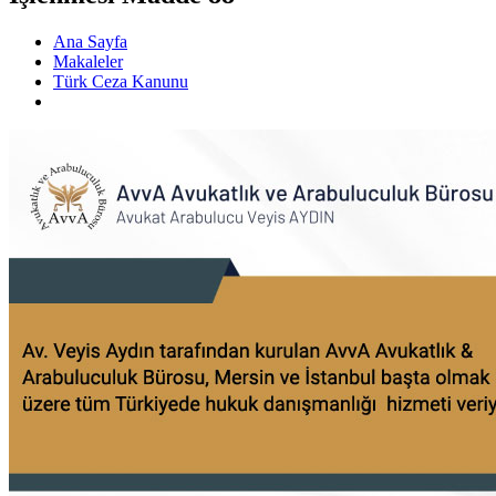
Ana Sayfa
Makaleler
Türk Ceza Kanunu