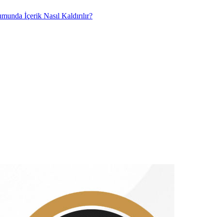
umunda İçerik Nasıl Kaldırılır?