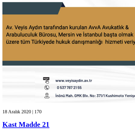
18 Aralık 2020 |
170
Kast Madde 21