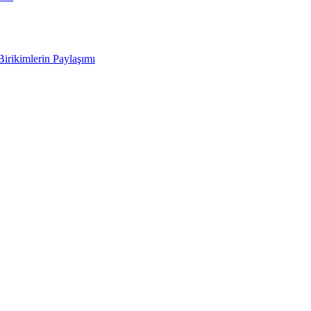
Birikimlerin Paylaşımı