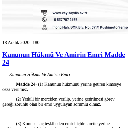
18 Aralık 2020 |
180
Kanunun Hükmü Ve Amirin Emri Madde
24
Kanunun Hükmü Ve Amirin Emri
Madde 24-
(1) Kanunun hükmünü yerine getiren kimseye
ceza verilmez.
(2) Yetkili bir merciden verilip, yerine getirilmesi görev
gereği zorunlu olan bir emri uygulayan sorumlu olmaz.
(3) Konusu suç teşkil eden emir hiçbir surette yerine