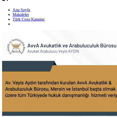
Ana Sayfa
Makaleler
Türk Ceza Kanunu