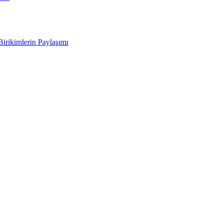
Birikimlerin Paylaşımı