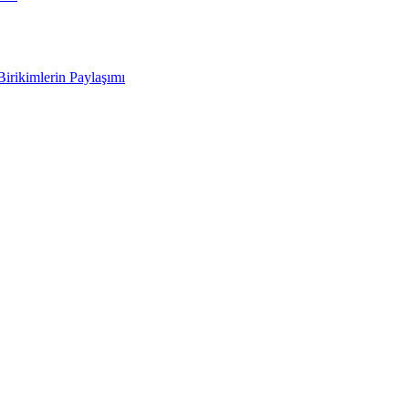
Birikimlerin Paylaşımı