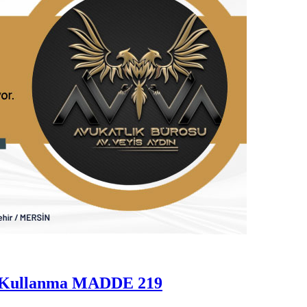
ye Kullanma MADDE 219