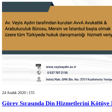
24 Aralık 2020 |
155
Görev Sırasında Din Hizmetlerini Kötü