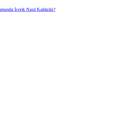
umunda İçerik Nasıl Kaldırılır?