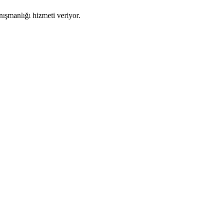
şmanlığı hizmeti veriyor.