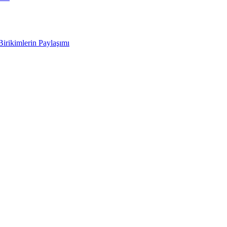
Birikimlerin Paylaşımı