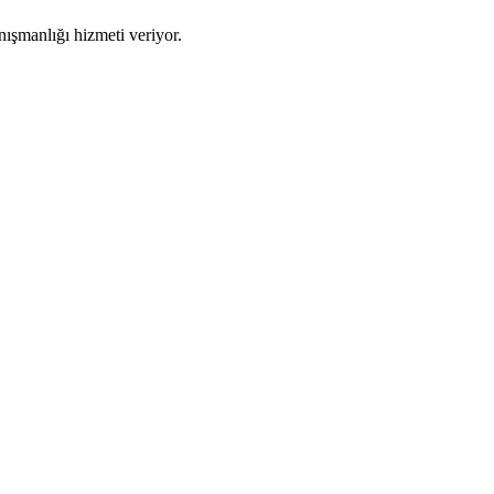
şmanlığı hizmeti veriyor.