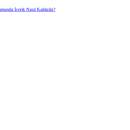
umunda İçerik Nasıl Kaldırılır?