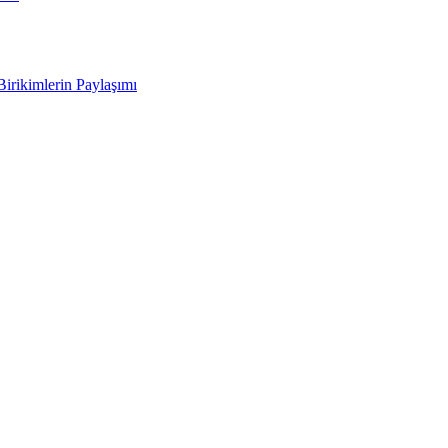
Birikimlerin Paylaşımı