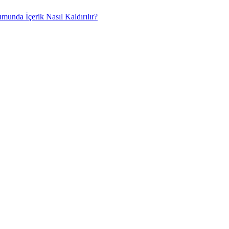
umunda İçerik Nasıl Kaldırılır?