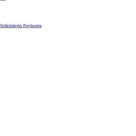
Birikimlerin Paylaşımı