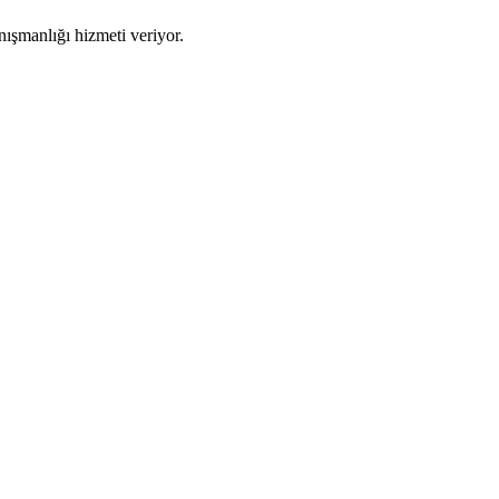
şmanlığı hizmeti veriyor.