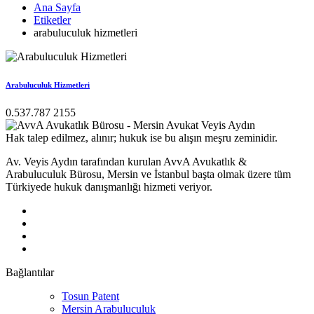
Ana Sayfa
Etiketler
arabuluculuk hizmetleri
Arabuluculuk Hizmetleri
0.537.787 2155
Hak talep edilmez, alınır; hukuk ise bu alışın meşru zeminidir.
Av. Veyis Aydın tarafından kurulan AvvA Avukatlık &
Arabuluculuk Bürosu, Mersin ve İstanbul başta olmak üzere tüm
Türkiyede hukuk danışmanlığı hizmeti veriyor.
Bağlantılar
Tosun Patent
Mersin Arabuluculuk