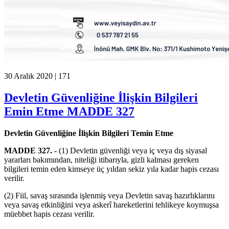
30 Aralık 2020 |
171
Devletin Güvenliğine İlişkin Bilgileri
Emin Etme MADDE 327
Devletin Güvenliğine İlişkin Bilgileri Temin Etme
MADDE 327. -
(1) Devletin güvenliği veya iç veya dış siyasal
yararları bakımından, niteliği itibarıyla, gizli kalması gereken
bilgileri temin eden kimseye üç yıldan sekiz yıla kadar hapis cezası
verilir.
(2) Fiil, savaş sırasında işlenmiş veya Devletin savaş hazırlıklarını
veya savaş etkinliğini veya askerî hareketlerini tehlikeye koymuşsa
müebbet hapis cezası verilir.