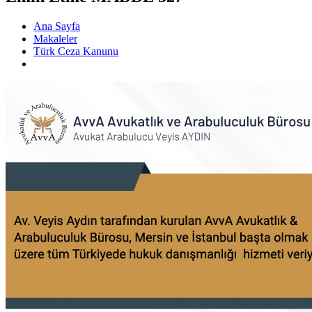
Ana Sayfa
Makaleler
Türk Ceza Kanunu