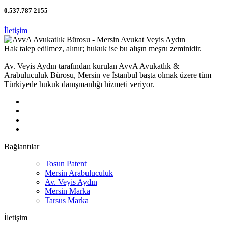
0.537.787 2155
İletişim
Hak talep edilmez, alınır; hukuk ise bu alışın meşru zeminidir.
Av. Veyis Aydın tarafından kurulan AvvA Avukatlık &
Arabuluculuk Bürosu, Mersin ve İstanbul başta olmak üzere tüm
Türkiyede hukuk danışmanlığı hizmeti veriyor.
Bağlantılar
Tosun Patent
Mersin Arabuluculuk
Av. Veyis Aydın
Mersin Marka
Tarsus Marka
İletişim