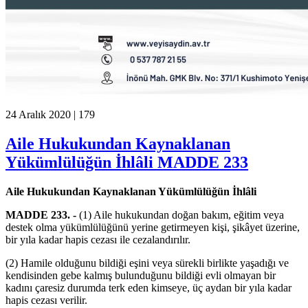
24 Aralık 2020 |
179
Aile Hukukundan Kaynaklanan
Yükümlülüğün İhlâli MADDE 233
Aile Hukukundan Kaynaklanan Yükümlülüğün İhlâli
MADDE 233. -
(1) Aile hukukundan doğan bakım, eğitim veya
destek olma yükümlülüğünü yerine getirmeyen kişi, şikâyet üzerine,
bir yıla kadar hapis cezası ile cezalandırılır.
(2) Hamile olduğunu bildiği eşini veya sürekli birlikte yaşadığı ve
kendisinden gebe kalmış bulunduğunu bildiği evli olmayan bir
kadını çaresiz durumda terk eden kimseye, üç aydan bir yıla kadar
hapis cezası verilir.