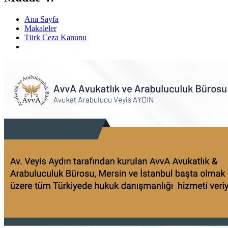
Ana Sayfa
Makaleler
Türk Ceza Kanunu