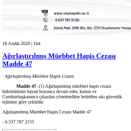
18 Aralık 2020 |
164
Ağırlaştırılmış Müebbet Hapis Cezası
Madde 47
Ağırlaştırılmış Müebbet Hapis Cezası
Madde 47-
(1) Ağırlaştırılmış müebbet hapis cezası
hükümlünün hayatı boyunca devam eder, kanun ve
Cumhurbaşkanınca çıkarılan yönetmelikte belirtilen sıkı güvenlik
rejimine göre çektirilir.
Ağırlaştırılmış Müebbet Hapis Cezası Madde 47
- 0.537.787 2155